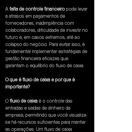
A 
falta de controle financeiro
 pode levar 
a atrasos em pagamentos de 
fornecedores, inadimplência com 
colaboradores, dificuldade de investir no 
futuro e, em casos extremos, até ao 
colapso do negócio. Para evitar isso, é 
fundamental implementar estratégias de 
gestão financeira eficazes que 
garantam o equilíbrio do fluxo de caixa.
O que é fluxo de caixa e por que é 
importante?
O 
fluxo de caixa
 é o controle das 
entradas e saídas de dinheiro da 
empresa, permitindo que você visualize 
se há recursos suficientes para manter 
as operações. Um fluxo de caixa 