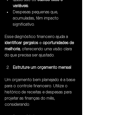
variáveis
.
Despesas pequenas que, 
acumuladas, têm impacto 
significativo.
Esse diagnóstico financeiro ajuda a 
identificar gargalos
 e 
oportunidades de 
melhoria
, oferecendo uma visão clara 
do que precisa ser ajustado.
Estruture um orçamento mensal
Um orçamento bem planejado é a base 
para o controle financeiro. Utilize o 
histórico de receitas e despesas para 
projetar as finanças do mês, 
considerando: