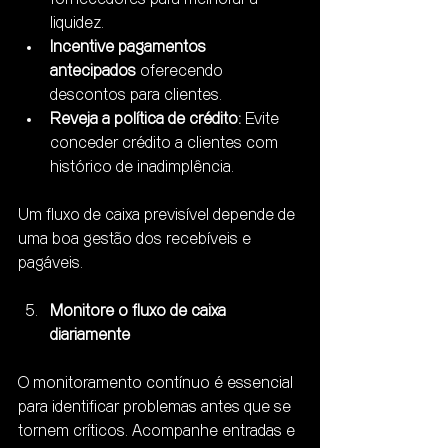
liquidez.
Incentive pagamentos 
antecipados
 oferecendo 
descontos para clientes.
Reveja a política de crédito:
 Evite 
conceder crédito a clientes com 
histórico de inadimplência.
Um fluxo de caixa previsível depende de 
uma boa gestão dos recebíveis e 
pagáveis.
Monitore o fluxo de caixa 
diariamente
O monitoramento contínuo é essencial 
para identificar problemas antes que se 
tornem críticos. Acompanhe entradas e 