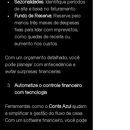
Sazonalidades:
 Identifique períodos 
de alta e baixa no faturamento.
Fundo de Reserva:
 Reserve pelo 
menos três meses de despesas 
fixas para lidar com imprevistos, 
como quedas de receita ou 
aumento nos custos.
Com um orçamento detalhado, você 
pode planejar com antecedência e 
evitar surpresas financeiras.
Automatize o controle financeiro 
com tecnologia
Ferramentas como o 
Conta Azul
 ajudam 
a simplificar a gestão do fluxo de caixa. 
Com um software financeiro, você pode: