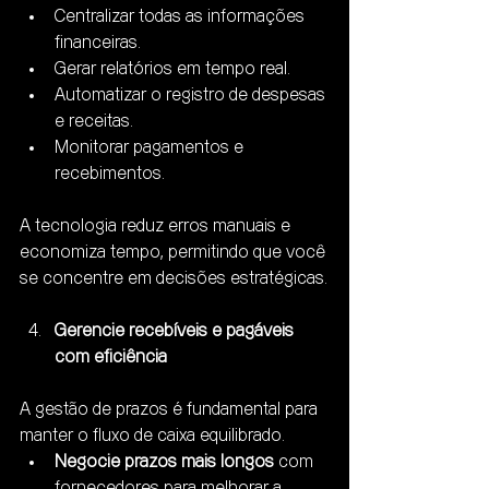
Centralizar todas as informações 
financeiras.
Gerar relatórios em tempo real.
Automatizar o registro de despesas 
e receitas.
Monitorar pagamentos e 
recebimentos.
A tecnologia reduz erros manuais e 
economiza tempo, permitindo que você 
se concentre em decisões estratégicas.
Gerencie recebíveis e pagáveis 
com eficiência
A gestão de prazos é fundamental para 
manter o fluxo de caixa equilibrado.
Negocie prazos mais longos
 com 
fornecedores para melhorar a 