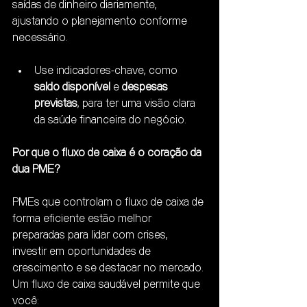
saídas de dinheiro diariamente, 
ajustando o planejamento conforme 
necessário.
Use indicadores-chave, como 
saldo disponível
 e 
despesas 
previstas
, para ter uma visão clara 
da saúde financeira do negócio.
Por que o fluxo de caixa é o coração da 
dua PME?
PMEs que controlam o fluxo de caixa de 
forma eficiente estão melhor 
preparadas para lidar com crises, 
investir em oportunidades de 
crescimento e se destacar no mercado. 
Um fluxo de caixa saudável permite que 
você: