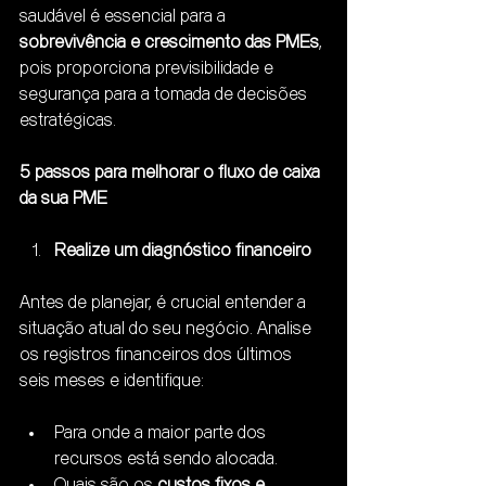
saudável é essencial para a 
sobrevivência e crescimento das PMEs
, 
pois proporciona previsibilidade e 
segurança para a tomada de decisões 
estratégicas.
5 passos para melhorar o fluxo de caixa 
da sua PME
Realize um diagnóstico financeiro
Antes de planejar, é crucial entender a 
situação atual do seu negócio. Analise 
os registros financeiros dos últimos 
seis meses e identifique:
Para onde a maior parte dos 
recursos está sendo alocada.
Quais são os 
custos fixos e 