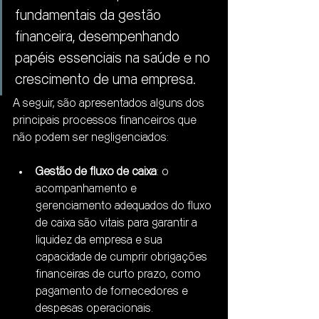
fundamentais da gestão 
financeira, desempenhando 
papéis essenciais na saúde e no 
crescimento de uma empresa.
A seguir, são apresentados alguns dos 
principais processos financeiros que 
não podem ser negligenciados:
Gestão de fluxo de caixa
: o 
acompanhamento e 
gerenciamento adequados do fluxo 
de caixa são vitais para garantir a 
liquidez da empresa e sua 
capacidade de cumprir obrigações 
financeiras de curto prazo, como 
pagamento de fornecedores e 
despesas operacionais.