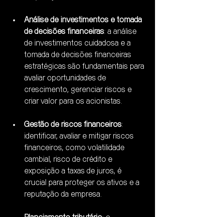
Análise de investimentos e tomada 
de decisões financeiras
: a análise 
de investimentos cuidadosa e a 
tomada de decisões financeiras 
estratégicas são fundamentais para 
avaliar oportunidades de 
crescimento, gerenciar riscos e 
criar valor para os acionistas.
Gestão de riscos financeiros
: 
identificar, avaliar e mitigar riscos 
financeiros, como volatilidade 
cambial, risco de crédito e 
exposição a taxas de juros, é 
crucial para proteger os ativos e a 
reputação da empresa.