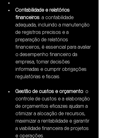
Contabilidade e relatórios 
financeiros
: a contabilidade 
adequada, incluindo a manutenção 
de registros precisos e a 
preparação de relatórios 
financeiros, é essencial para avaliar 
o desempenho financeiro da 
empresa, tomar decisões 
informadas e cumprir obrigações 
regulatórias e fiscais.
Gestão de custos e orçamento
: o 
controle de custos e a elaboração 
de orçamentos eficazes ajudam a 
otimizar a alocação de recursos, 
maximizar a rentabilidade e garantir 
a viabilidade financeira de projetos 
e operações.