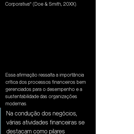
Corporativa" (Doe & Smith, 20XX).
Essa afirmação ressalta a importância 
crítica dos processos financeiros bem 
gerenciados para o desempenho e a 
sustentabilidade das organizações 
modernas.
Na condução dos negócios, 
várias atividades financeiras se 
destacam como pilares 