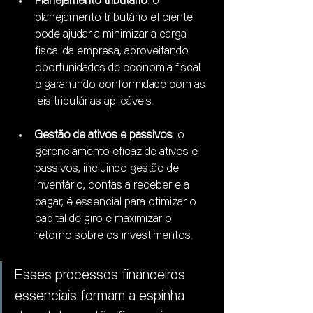
Planejamento tributário
: o 
planejamento tributário eficiente 
pode ajudar a minimizar a carga 
fiscal da empresa, aproveitando 
oportunidades de economia fiscal 
e garantindo conformidade com as 
leis tributárias aplicáveis.
Gestão de ativos e passivos
: o 
gerenciamento eficaz de ativos e 
passivos, incluindo gestão de 
inventário, contas a receber e a 
pagar, é essencial para otimizar o 
capital de giro e maximizar o 
retorno sobre os investimentos.
Esses processos financeiros 
essenciais formam a espinha 