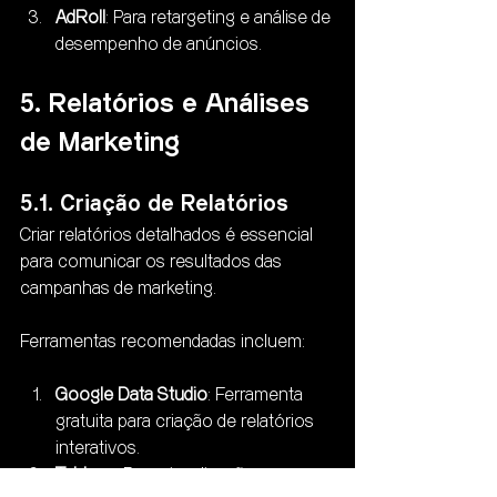
AdRoll
: Para retargeting e análise de 
desempenho de anúncios.
5. Relatórios e Análises 
de Marketing
5.1. Criação de Relatórios
Criar relatórios detalhados é essencial 
para comunicar os resultados das 
campanhas de marketing. 
Ferramentas recomendadas incluem:
Google Data Studio
: Ferramenta 
gratuita para criação de relatórios 
interativos.
Tableau
: Para visualização 