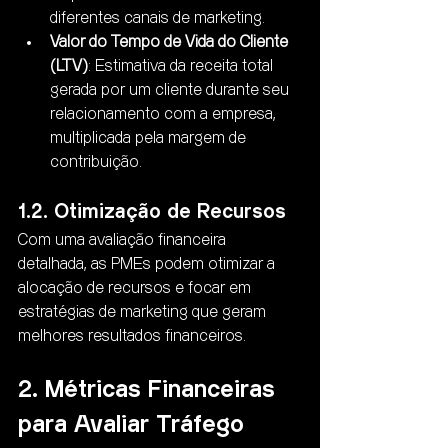
diferentes canais de marketing.
Valor do Tempo de Vida do Cliente 
(LTV)
: Estimativa da receita total 
gerada por um cliente durante seu 
relacionamento com a empresa, 
multiplicada pela margem de 
contribuição.
1.2. Otimização de Recursos
Com uma avaliação financeira 
detalhada, as PMEs podem otimizar a 
alocação de recursos e focar em 
estratégias de marketing que geram 
melhores resultados financeiros.
2. Métricas Financeiras 
para Avaliar Tráfego 