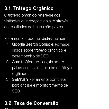
3.1. Tráfego Orgânico
O tráfego orgânico refere-se aos 
visitantes que chegam ao site através 
de resultados de busca não pagos. 
Ferramentas recomendadas incluem:
Google Search Console
: Fornece 
dados sobre tráfego orgânico e 
desempenho de SEO.
Ahrefs
: Oferece insights sobre 
palavras-chave, backlinks e tráfego 
orgânico.
SEMrush
: Ferramenta completa 
para análise e monitoramento de 
SEO.
3.2. Taxa de Conversão 