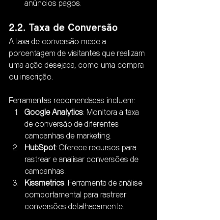
anúncios pagos.
2.2. Taxa de Conversão
A taxa de conversão mede a 
porcentagem de visitantes que realizam 
uma ação desejada, como uma compra 
ou inscrição. 
Ferramentas recomendadas incluem:
Google Analytics
: Monitora a taxa 
de conversão de diferentes 
campanhas de marketing.
HubSpot
: Oferece recursos para 
rastrear e analisar conversões de 
campanhas.
Kissmetrics
: Ferramenta de análise 
comportamental para rastrear 
conversões detalhadamente.