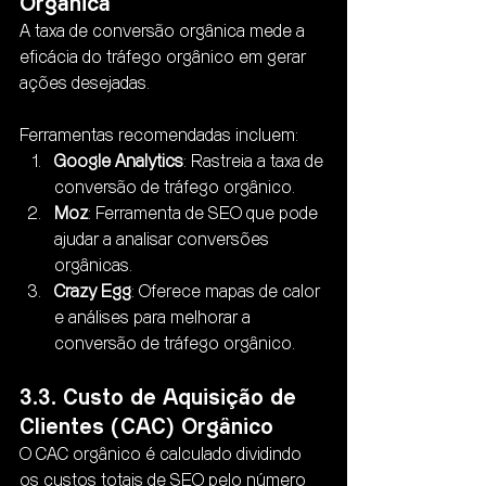
Orgânica
A taxa de conversão orgânica mede a 
eficácia do tráfego orgânico em gerar 
ações desejadas. 
Ferramentas recomendadas incluem:
Google Analytics
: Rastreia a taxa de 
conversão de tráfego orgânico.
Moz
: Ferramenta de SEO que pode 
ajudar a analisar conversões 
orgânicas.
Crazy Egg
: Oferece mapas de calor 
e análises para melhorar a 
conversão de tráfego orgânico.
3.3. Custo de Aquisição de 
Clientes (CAC) Orgânico
O CAC orgânico é calculado dividindo 
os custos totais de SEO pelo número 