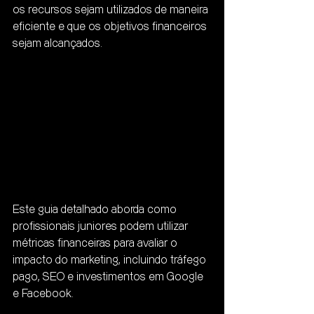
os recursos sejam utilizados de maneira 
eficiente e que os objetivos financeiros 
sejam alcançados.
Este guia detalhado aborda como 
profissionais juniores podem utilizar 
métricas financeiras para avaliar o 
impacto do marketing, incluindo tráfego 
pago, SEO e investimentos em Google 
e Facebook.