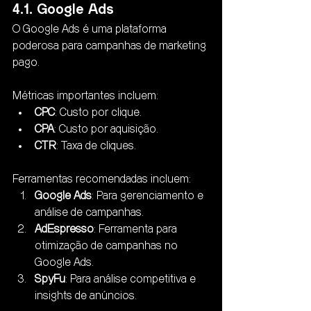
4.1. Google Ads
O Google Ads é uma plataforma 
poderosa para campanhas de marketing 
pago. 
Métricas importantes incluem:
CPC
: Custo por clique.
CPA
: Custo por aquisição.
CTR
: Taxa de cliques.
Ferramentas recomendadas incluem:
Google Ads
: Para gerenciamento e 
análise de campanhas.
AdEspresso
: Ferramenta para 
otimização de campanhas no 
Google Ads.
SpyFu
: Para análise competitiva e 
insights de anúncios.