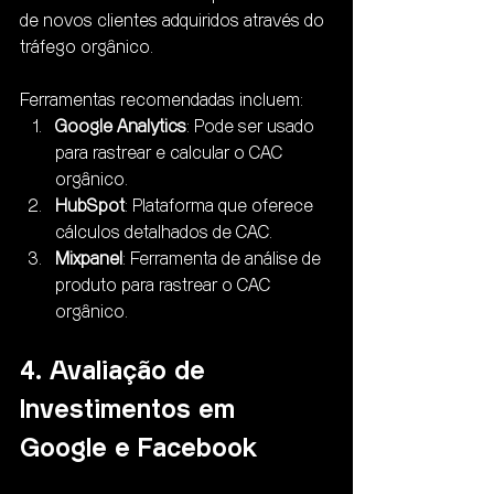
de novos clientes adquiridos através do 
tráfego orgânico. 
Ferramentas recomendadas incluem:
Google Analytics
: Pode ser usado 
para rastrear e calcular o CAC 
orgânico.
HubSpot
: Plataforma que oferece 
cálculos detalhados de CAC.
Mixpanel
: Ferramenta de análise de 
produto para rastrear o CAC 
orgânico.
4. Avaliação de 
Investimentos em 
Google e Facebook