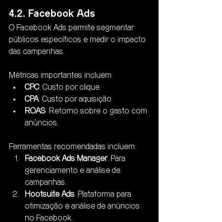
4.2. Facebook Ads
O Facebook Ads permite segmentar 
públicos específicos e medir o impacto 
das campanhas. 
Métricas importantes incluem:
CPC
: Custo por clique.
CPA
: Custo por aquisição.
ROAS
: Retorno sobre o gasto com 
anúncios.
Ferramentas recomendadas incluem:
Facebook Ads Manager
: Para 
gerenciamento e análise de 
campanhas.
Hootsuite Ads
: Plataforma para 
otimização e análise de anúncios 
no Facebook.