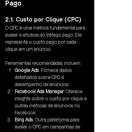
Pago
2.1. Custo por Clique (CPC)
O CPC é uma métrica fundamental para 
avaliar a eficácia do tráfego pago. Ele 
representa o custo pago por cada 
clique em um anúncio. 
Ferramentas recomendadas incluem:
Google Ads
: Fornece dados 
detalhados sobre CPC e 
desempenho de anúncios.
Facebook Ads Manager
: Oferece 
insights sobre o custo por clique e 
outras métricas de anúncios no 
Facebook.
Bing Ads
: Outra plataforma para 
avaliar o CPC em campanhas de 