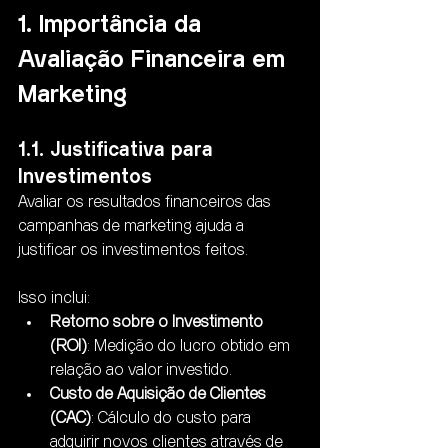
1. Importância da 
Avaliação Financeira em 
Marketing
1.1. Justificativa para 
Investimentos
Avaliar os resultados financeiros das 
campanhas de marketing ajuda a 
justificar os investimentos feitos.
Isso inclui:
Retorno sobre o Investimento 
(ROI)
: Medição do lucro obtido em 
relação ao valor investido.
Custo de Aquisição de Clientes 
(CAC)
: Cálculo do custo para 
adquirir novos clientes através de 