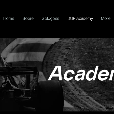
Home
Sobre
Soluções
BGP Academy
More
Acade