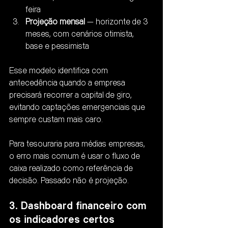
feira
Projeção mensal
 — horizonte de 3 
meses, com cenários otimista, 
base e pessimista
Esse modelo identifica com 
antecedência quando a empresa 
precisará recorrer a capital de giro, 
evitando captações emergenciais que 
sempre custam mais caro.
Para tesouraria para médias empresas, 
o erro mais comum é usar o fluxo de 
caixa realizado como referência de 
decisão. Passado não é projeção.
3. Dashboard financeiro com 
os indicadores certos