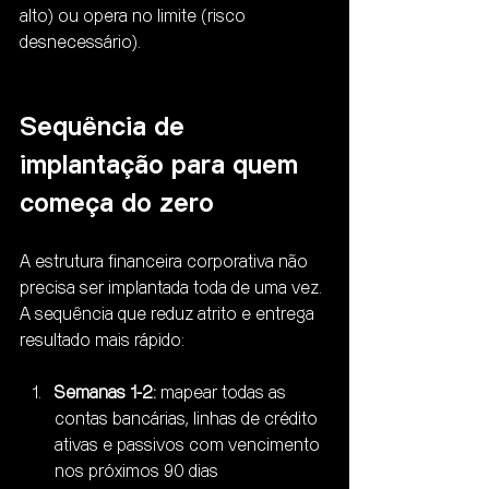
alto) ou opera no limite (risco 
desnecessário).
Sequência de 
implantação para quem 
começa do zero
A estrutura financeira corporativa não 
precisa ser implantada toda de uma vez. 
A sequência que reduz atrito e entrega 
resultado mais rápido:
Semanas 1-2:
 mapear todas as 
contas bancárias, linhas de crédito 
ativas e passivos com vencimento 
nos próximos 90 dias