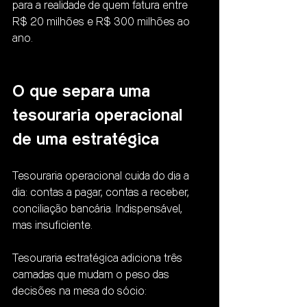
para a realidade de quem fatura entre 
R$ 20 milhões e R$ 300 milhões ao 
ano.
O que separa uma 
tesouraria operacional 
de uma estratégica
Tesouraria operacional cuida do dia a 
dia: contas a pagar, contas a receber, 
conciliação bancária. Indispensável, 
mas insuficiente.
Tesouraria estratégica adiciona três 
camadas que mudam o peso das 
decisões na mesa do sócio: