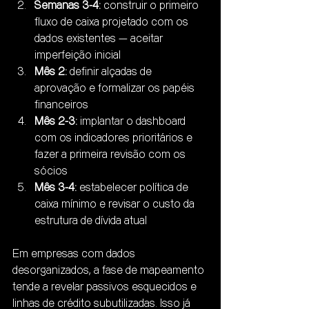
Semanas 3-4:
 construir o primeiro 
fluxo de caixa projetado com os 
dados existentes — aceitar 
imperfeição inicial
Mês 2:
 definir alçadas de 
aprovação e formalizar os papéis 
financeiros
Mês 2-3:
 implantar o dashboard 
com os indicadores prioritários e 
fazer a primeira revisão com os 
sócios
Mês 3-4:
 estabelecer política de 
caixa mínimo e revisar o custo da 
estrutura de dívida atual
Em empresas com dados 
desorganizados, a fase de mapeamento 
tende a revelar passivos esquecidos e 
linhas de crédito subutilizadas. Isso já 