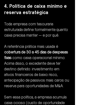
4. Política de caixa mínimo e 
reserva estratégica
Toda empresa com tesouraria 
estruturada define formalmente quanto 
caixa precisa manter — e por quê.
A referência prática mais usada é 
cobertura de 30 a 45 dias de despesas 
fixas
 como caixa operacional mínimo. 
Acima disso, o excedente deve ter 
destino definido: investimento em 
ativos financeiros de baixo risco, 
antecipação de passivos mais caros ou 
reserva para oportunidades de M&A.
Sem essa política, a empresa acumula 
caixa ocioso (custo de oportunidade 