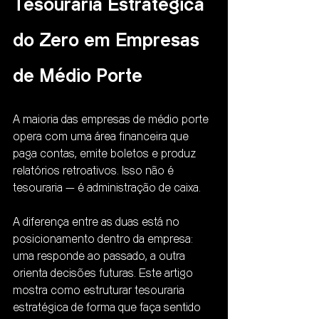
Tesouraria Estratégica 
do Zero em Empresas 
de Médio Porte
A maioria das empresas de médio porte 
opera com uma área financeira que 
paga contas, emite boletos e produz 
relatórios retroativos. Isso não é 
tesouraria — é administração de caixa.
A diferença entre as duas está no 
posicionamento dentro da empresa: 
uma responde ao passado, a outra 
orienta decisões futuras. Este artigo 
mostra como estruturar tesouraria 
estratégica de forma que faça sentido 