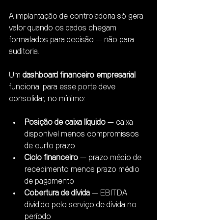
A implantação de controladoria só gera 
valor quando os dados chegam 
formatados para decisão — não para 
auditoria.
Um 
dashboard financeiro empresarial
funcional para esse porte deve 
consolidar, no mínimo:
Posição de caixa líquido
 — caixa 
disponível menos compromissos 
de curto prazo
Ciclo financeiro
 — prazo médio de 
recebimento menos prazo médio 
de pagamento
Cobertura de dívida
 — EBITDA 
dividido pelo serviço de dívida no 
período