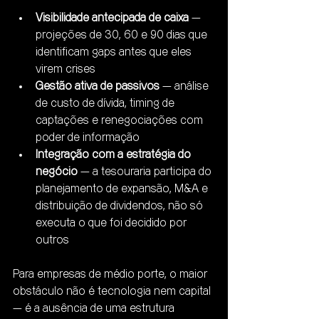
Visibilidade antecipada de caixa
 — 
projeções de 30, 60 e 90 dias que 
identificam gaps antes que eles 
virem crises
Gestão ativa de passivos
 — análise 
de custo de dívida, timing de 
captações e renegociações com 
poder de informação
Integração com a estratégia do 
negócio
 — a tesouraria participa do 
planejamento de expansão, M&A e 
distribuição de dividendos, não só 
executa o que foi decidido por 
outros
Para empresas de médio porte, o maior 
obstáculo não é tecnologia nem capital 
— é a ausência de uma estrutura 