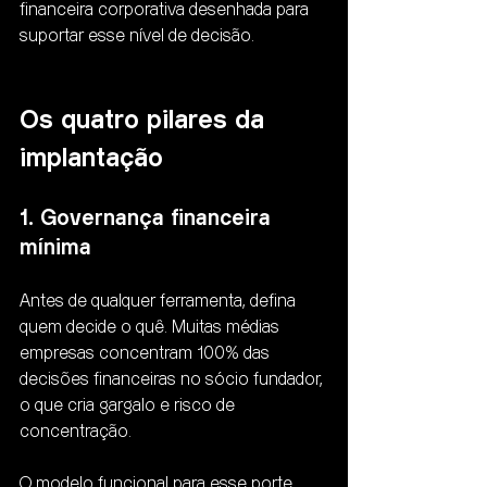
financeira corporativa desenhada para 
suportar esse nível de decisão.
Os quatro pilares da 
implantação
1. Governança financeira 
mínima
Antes de qualquer ferramenta, defina 
quem decide o quê. Muitas médias 
empresas concentram 100% das 
decisões financeiras no sócio fundador, 
o que cria gargalo e risco de 
concentração.
O modelo funcional para esse porte 