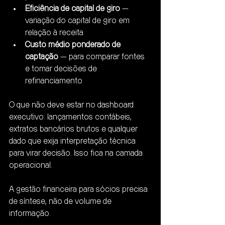
Eficiência de capital de giro
 — 
variação do capital de giro em 
relação à receita
Custo médio ponderado de 
captação
 — para comparar fontes 
e tomar decisões de 
refinanciamento
O que não deve estar no dashboard 
executivo: lançamentos contábeis, 
extratos bancários brutos e qualquer 
dado que exija interpretação técnica 
para virar decisão. Isso fica na camada 
operacional.
A gestão financeira para sócios precisa 
de síntese, não de volume de 
informação.