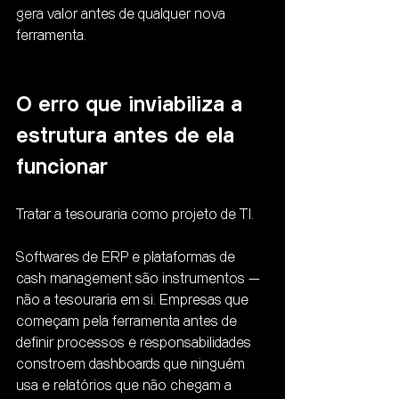
gera valor antes de qualquer nova 
ferramenta.
O erro que inviabiliza a 
estrutura antes de ela 
funcionar
Tratar a tesouraria como projeto de TI.
Softwares de ERP e plataformas de 
cash management são instrumentos — 
não a tesouraria em si. Empresas que 
começam pela ferramenta antes de 
definir processos e responsabilidades 
constroem dashboards que ninguém 
usa e relatórios que não chegam a 