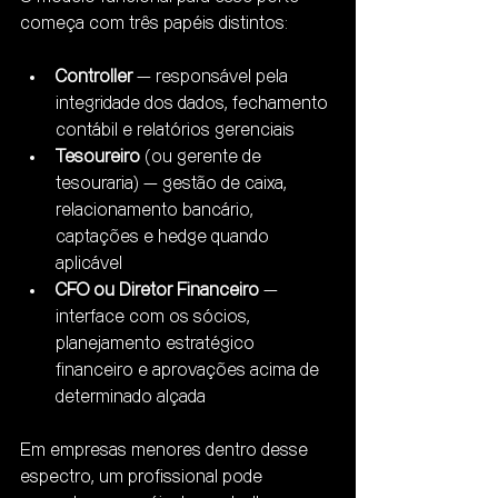
começa com três papéis distintos:
Controller
 — responsável pela 
integridade dos dados, fechamento 
contábil e relatórios gerenciais
Tesoureiro
 (ou gerente de 
tesouraria) — gestão de caixa, 
relacionamento bancário, 
captações e hedge quando 
aplicável
CFO ou Diretor Financeiro
 — 
interface com os sócios, 
planejamento estratégico 
financeiro e aprovações acima de 
determinado alçada
Em empresas menores dentro desse 
espectro, um profissional pode 