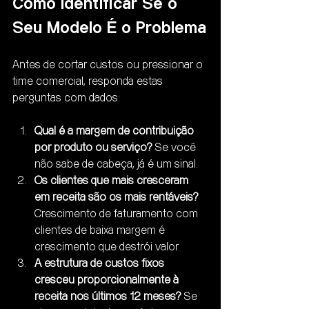
Como Identificar Se o 
Seu Modelo É o Problema
Antes de cortar custos ou pressionar o 
time comercial, responda estas 
perguntas com dados:
Qual é a margem de contribuição 
por produto ou serviço?
 Se você 
não sabe de cabeça, já é um sinal.
Os clientes que mais cresceram 
em receita são os mais rentáveis?
Crescimento de faturamento com 
clientes de baixa margem é 
crescimento que destrói valor.
A estrutura de custos fixos 
cresceu proporcionalmente à 
receita nos últimos 12 meses?
 Se 