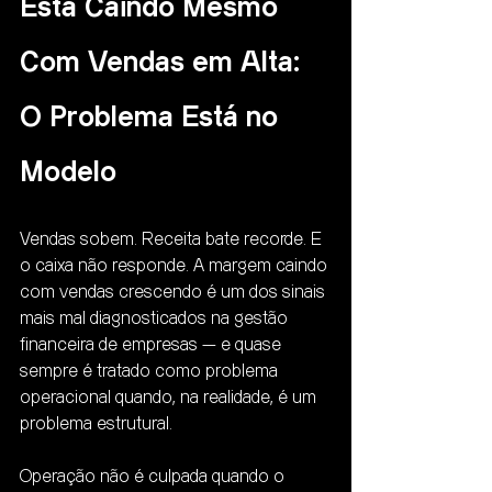
Está Caindo Mesmo 
Com Vendas em Alta: 
O Problema Está no 
Modelo
Vendas sobem. Receita bate recorde. E 
o caixa não responde. A margem caindo 
com vendas crescendo é um dos sinais 
mais mal diagnosticados na gestão 
financeira de empresas — e quase 
sempre é tratado como problema 
operacional quando, na realidade, é um 
problema estrutural.
Operação não é culpada quando o 