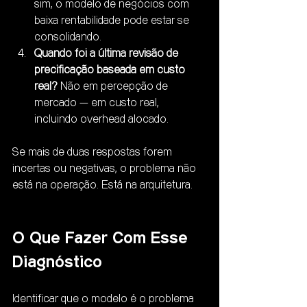
sim, o modelo de negócios com 
baixa rentabilidade pode estar se 
consolidando.
Quando foi a última revisão de 
precificação baseada em custo 
real?
 Não em percepção de 
mercado — em custo real, 
incluindo overhead alocado.
Se mais de duas respostas forem 
incertas ou negativas, o problema não 
está na operação. Está na arquitetura.
O Que Fazer Com Esse 
Diagnóstico
Identificar que o modelo é o problema 