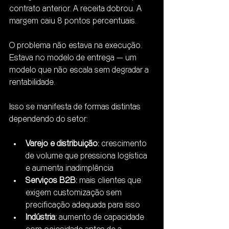
contrato anterior. A receita dobrou. A 
margem caiu 8 pontos percentuais.
O problema não estava na execução. 
Estava no modelo de entrega — um 
modelo que não escala sem degradar a 
rentabilidade.
Isso se manifesta de formas distintas 
dependendo do setor:
Varejo e distribuição:
 crescimento 
de volume que pressiona logística 
e aumenta inadimplência
Serviços B2B:
 mais clientes que 
exigem customização sem 
precificação adequada para isso
Indústria:
 aumento de capacidade 