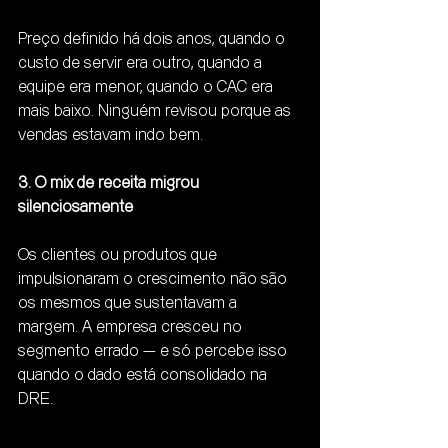
Preço definido há dois anos, quando o 
custo de servir era outro, quando a 
equipe era menor, quando o CAC era 
mais baixo. Ninguém revisou porque as 
vendas estavam indo bem.
3. O mix de receita migrou 
silenciosamente
Os clientes ou produtos que 
impulsionaram o crescimento não são 
os mesmos que sustentavam a 
margem. A empresa cresceu no 
segmento errado — e só percebe isso 
quando o dado está consolidado na 
DRE.