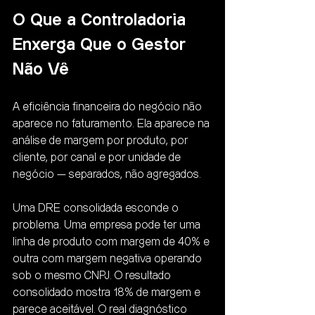
O Que a Controladoria 
Enxerga Que o Gestor 
Não Vê
A eficiência financeira do negócio não 
aparece no faturamento. Ela aparece na 
análise de margem por produto, por 
cliente, por canal e por unidade de 
negócio — separados, não agregados.
Uma DRE consolidada esconde o 
problema. Uma empresa pode ter uma 
linha de produto com margem de 40% e 
outra com margem negativa operando 
sob o mesmo CNPJ. O resultado 
consolidado mostra 18% de margem e 
parece aceitável. O real diagnóstico 