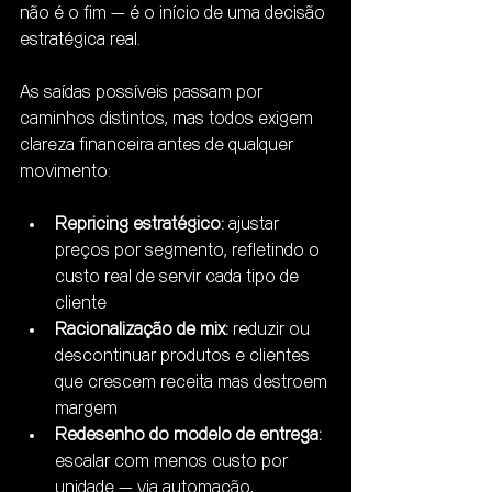
não é o fim — é o início de uma decisão 
estratégica real.
As saídas possíveis passam por 
caminhos distintos, mas todos exigem 
clareza financeira antes de qualquer 
movimento:
Repricing estratégico:
 ajustar 
preços por segmento, refletindo o 
custo real de servir cada tipo de 
cliente
Racionalização de mix:
 reduzir ou 
descontinuar produtos e clientes 
que crescem receita mas destroem 
margem
Redesenho do modelo de entrega:
escalar com menos custo por 
unidade — via automação, 