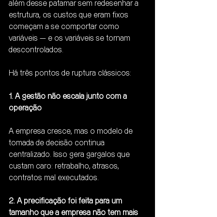
além desse patamar sem redesenhar a 
estrutura, os custos que eram fixos 
começam a se comportar como 
variáveis — e os variáveis se tornam 
descontrolados.
Há três pontos de ruptura clássicos:
1. A gestão não escala junto com a 
operação
A empresa cresce, mas o modelo de 
tomada de decisão continua 
centralizado. Isso gera gargalos que 
custam caro: retrabalho, atrasos, 
contratos mal executados.
2. A precificação foi feita para um 
tamanho que a empresa não tem mais