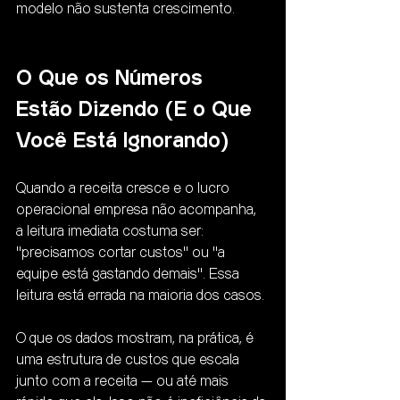
modelo não sustenta crescimento.
O Que os Números 
Estão Dizendo (E o Que 
Você Está Ignorando)
Quando a receita cresce e o lucro 
operacional empresa não acompanha, 
a leitura imediata costuma ser: 
"precisamos cortar custos" ou "a 
equipe está gastando demais". Essa 
leitura está errada na maioria dos casos.
O que os dados mostram, na prática, é 
uma estrutura de custos que escala 
junto com a receita — ou até mais 