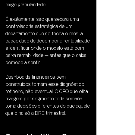
exige granularidade.
É exatamente isso que separa uma 
controladoria estratégica de um 
departamento que só fecha o mês: a 
capacidade de decompor a rentabilidade 
e identificar onde o modelo está com 
baixa rentabilidade — antes que o caixa 
comece a sentir.
Dashboards financeiros bem 
construídos tornam esse diagnóstico 
rotineiro, não eventual. O CEO que olha 
margem por segmento toda semana 
toma decisões diferentes do que aquele 
que olha só a DRE trimestral.