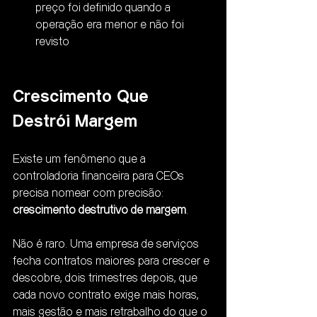
preço foi definido quando a 
operação era menor e não foi 
revisto
Crescimento Que 
Destrói Margem
Existe um fenômeno que a 
controladoria financeira para CEOs 
precisa nomear com precisão: 
crescimento destrutivo de margem
.
Não é raro. Uma empresa de serviços 
fecha contratos maiores para crescer e 
descobre, dois trimestres depois, que 
cada novo contrato exige mais horas, 
mais gestão e mais retrabalho do que o 