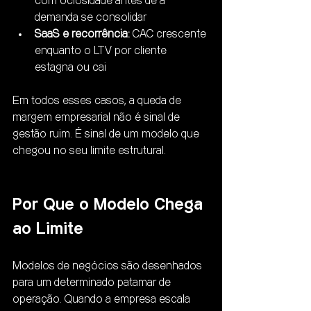
com ociosidade antes de a 
demanda se consolidar
SaaS e recorrência:
 CAC crescente 
enquanto o LTV por cliente 
estagna ou cai
Em todos esses casos, a queda de 
margem empresarial não é sinal de 
gestão ruim. É sinal de um modelo que 
chegou no seu limite estrutural.
Por Que o Modelo Chega 
ao Limite
Modelos de negócios são desenhados 
para um determinado patamar de 
operação. Quando a empresa escala 