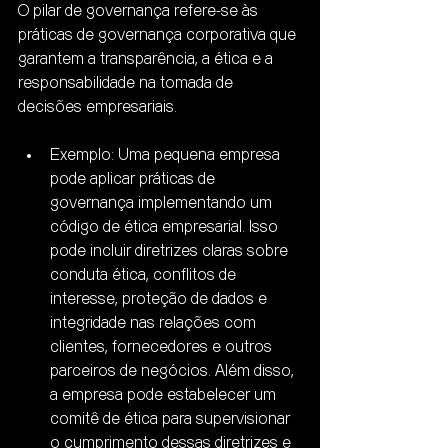
O pilar de governança refere-se às 
práticas de governança corporativa que 
garantem a transparência, a ética e a 
responsabilidade na tomada de 
decisões empresariais.
Exemplo: Uma pequena empresa 
pode aplicar práticas de 
governança implementando um 
código de ética empresarial. Isso 
pode incluir diretrizes claras sobre 
conduta ética, conflitos de 
interesse, proteção de dados e 
integridade nas relações com 
clientes, fornecedores e outros 
parceiros de negócios. Além disso, 
a empresa pode estabelecer um 
comitê de ética para supervisionar 
o cumprimento dessas diretrizes e 