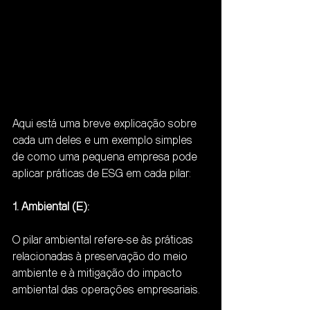
Aqui está uma breve explicação sobre 
cada um deles e um exemplo simples 
de como uma pequena empresa pode 
aplicar práticas de ESG em cada pilar:
1. Ambiental (E):
O pilar ambiental refere-se às práticas 
relacionadas à preservação do meio 
ambiente e à mitigação do impacto 
ambiental das operações empresariais.