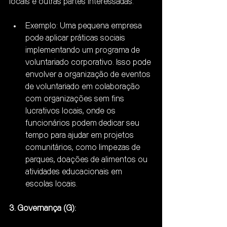
locais e outras partes interessadas.
Exemplo: Uma pequena empresa 
pode aplicar práticas sociais 
implementando um programa de 
voluntariado corporativo. Isso pode 
envolver a organização de eventos 
de voluntariado em colaboração 
com organizações sem fins 
lucrativos locais, onde os 
funcionários podem dedicar seu 
tempo para ajudar em projetos 
comunitários, como limpezas de 
parques, doações de alimentos ou 
atividades educacionais em 
escolas locais.
3. Governança (G):