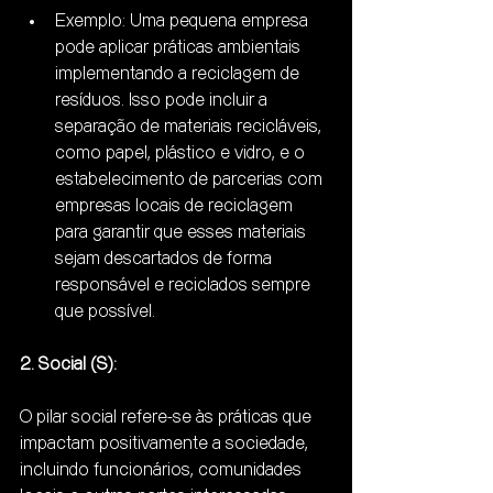
Exemplo: Uma pequena empresa 
pode aplicar práticas ambientais 
implementando a reciclagem de 
resíduos. Isso pode incluir a 
separação de materiais recicláveis, 
como papel, plástico e vidro, e o 
estabelecimento de parcerias com 
empresas locais de reciclagem 
para garantir que esses materiais 
sejam descartados de forma 
responsável e reciclados sempre 
que possível.
2. Social (S):
O pilar social refere-se às práticas que 
impactam positivamente a sociedade, 
incluindo funcionários, comunidades 