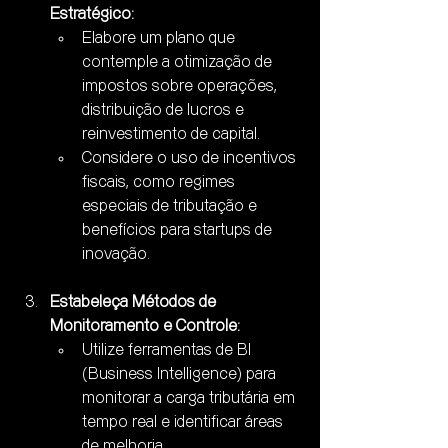
Estratégico:
Elabore um plano que 
contemple a otimização de 
impostos sobre operações, 
distribuição de lucros e 
reinvestimento de capital.
Considere o uso de incentivos 
fiscais, como regimes 
especiais de tributação e 
benefícios para startups de 
inovação.
Estabeleça Métodos de 
Monitoramento e Controle:
Utilize ferramentas de BI 
(Business Intelligence) para 
monitorar a carga tributária em 
tempo real e identificar áreas 
de melhoria.