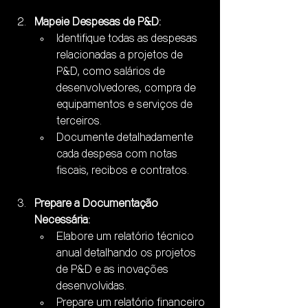
Mapeie Despesas de P&D:
Identifique todas as despesas 
relacionadas a projetos de 
P&D, como salários de 
desenvolvedores, compra de 
equipamentos e serviços de 
terceiros.
Documente detalhadamente 
cada despesa com notas 
fiscais, recibos e contratos.
Prepare a Documentação 
Necessária:
Elabore um relatório técnico 
anual detalhando os projetos 
de P&D e as inovações 
desenvolvidas.
Prepare um relatório financeiro 