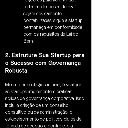
regulares para garantir que 
todas as despesas de P&D 
sejam devidamente 
contabilizadas e que a startup 
permaneça em conformidade 
com os requisitos da Lei do 
Bem.
2. Estruture Sua Startup para 
o Sucesso com Governança 
Robusta
Mesmo em estágios iniciais, é vital que 
as startups implementem práticas 
sólidas de governança corporativa. Isso 
inclui a criação de um conselho 
consultivo ou de administração, o 
estabelecimento de políticas claras de 
tomada de decisão e controle, e a 