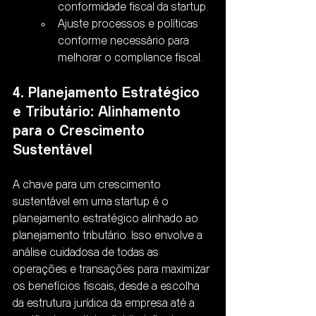
conformidade fiscal da startup.
Ajuste processos e políticas 
conforme necessário para 
melhorar o compliance fiscal.
4. Planejamento Estratégico 
e Tributário: Alinhamento 
para o Crescimento 
Sustentável
A chave para um crescimento 
sustentável em uma startup é o 
planejamento estratégico alinhado ao 
planejamento tributário. Isso envolve a 
análise cuidadosa de todas as 
operações e transações para maximizar 
os benefícios fiscais, desde a escolha 
da estrutura jurídica da empresa até a 