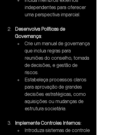
Inclua membros externos 
independentes para oferecer 
uma perspectiva imparcial.
Desenvolva Políticas de 
Governança:
Crie um manual de governança 
que inclua regras para 
reuniões do conselho, tomada 
de decisões, e gestão de 
riscos.
Estabeleça processos claros 
para aprovação de grandes 
decisões estratégicas, como 
aquisições ou mudanças de 
estrutura societária.
Implemente Controles Internos:
Introduza sistemas de controle 