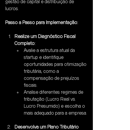
gestão de capital e distribuição de 
lucros.
Passo a Passo para Implementação:
Realize um Diagnóstico Fiscal 
Completo:
Avalie a estrutura atual da 
startup e identifique 
oportunidades para otimização 
tributária, como a 
compensação de prejuízos 
fiscais.
Analise diferentes regimes de 
tributação (Lucro Real vs. 
Lucro Presumido) e escolha o 
mais adequado para a empresa.
Desenvolva um Plano Tributário 