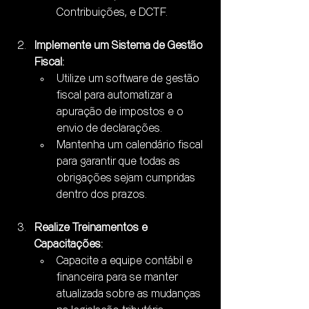
Contribuições, e DCTF.
Implemente um Sistema de Gestão 
Fiscal:
Utilize um software de gestão 
fiscal para automatizar a 
apuração de impostos e o 
envio de declarações.
Mantenha um calendário fiscal 
para garantir que todas as 
obrigações sejam cumpridas 
dentro dos prazos.
Realize Treinamentos e 
Capacitações:
Capacite a equipe contábil e 
financeira para se manter 
atualizada sobre as mudanças 