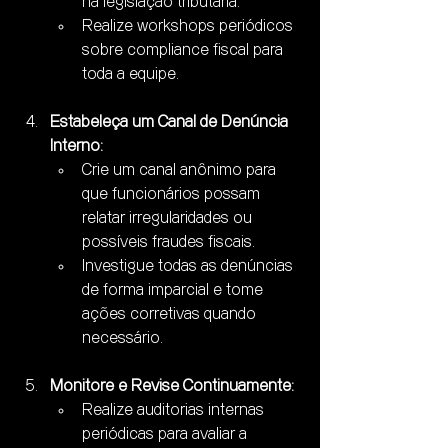
na legislação tributária.
Realize workshops periódicos 
sobre compliance fiscal para 
toda a equipe.
Estabeleça um Canal de Denúncia 
Interno:
Crie um canal anônimo para 
que funcionários possam 
relatar irregularidades ou 
possíveis fraudes fiscais.
Investigue todas as denúncias 
de forma imparcial e tome 
ações corretivas quando 
necessário.
Monitore e Revise Continuamente:
Realize auditorias internas 
periódicas para avaliar a 