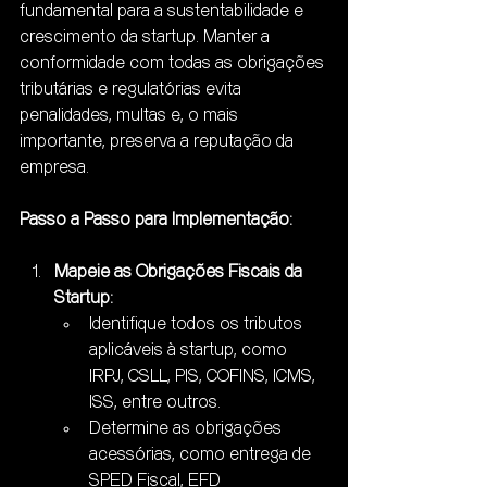
fundamental para a sustentabilidade e 
crescimento da startup. Manter a 
conformidade com todas as obrigações 
tributárias e regulatórias evita 
penalidades, multas e, o mais 
importante, preserva a reputação da 
empresa.
Passo a Passo para Implementação:
Mapeie as Obrigações Fiscais da 
Startup:
Identifique todos os tributos 
aplicáveis à startup, como 
IRPJ, CSLL, PIS, COFINS, ICMS, 
ISS, entre outros.
Determine as obrigações 
acessórias, como entrega de 
SPED Fiscal, EFD 