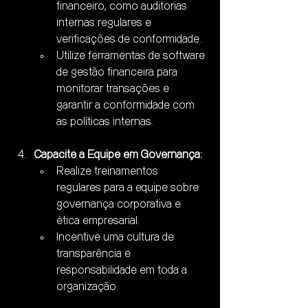
financeiro, como auditorias 
internas regulares e 
verificações de conformidade.
Utilize ferramentas de software 
de gestão financeira para 
monitorar transações e 
garantir a conformidade com 
as políticas internas.
Capacite a Equipe em Governança:
Realize treinamentos 
regulares para a equipe sobre 
governança corporativa e 
ética empresarial.
Incentive uma cultura de 
transparência e 
responsabilidade em toda a 
organização.