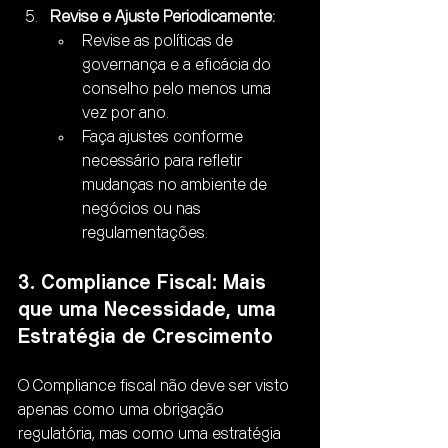
Revise e Ajuste Periodicamente:
Revise as políticas de 
governança e a eficácia do 
conselho pelo menos uma 
vez por ano.
Faça ajustes conforme 
necessário para refletir 
mudanças no ambiente de 
negócios ou nas 
regulamentações.
3. Compliance Fiscal: Mais 
que uma Necessidade, uma 
Estratégia de Crescimento
O Compliance fiscal não deve ser visto 
apenas como uma obrigação 
regulatória, mas como uma estratégia 