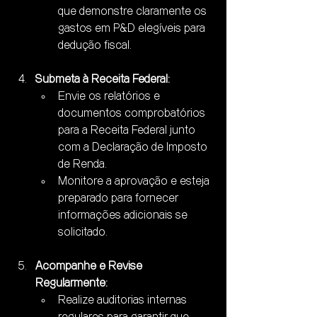
que demonstre claramente os 
gastos em P&D elegíveis para 
dedução fiscal.
Submeta à Receita Federal:
Envie os relatórios e 
documentos comprobatórios 
para a Receita Federal junto 
com a Declaração de Imposto 
de Renda.
Monitore a aprovação e esteja 
preparado para fornecer 
informações adicionais se 
solicitado.
Acompanhe e Revise 
Regularmente:
Realize auditorias internas 