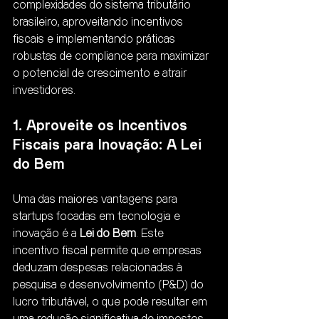
complexidades do sistema tributário 
brasileiro, aproveitando incentivos 
fiscais e implementando práticas 
robustas de compliance para maximizar 
o potencial de crescimento e atrair 
investidores.
1. Aproveite os Incentivos 
Fiscais para Inovação: A Lei 
do Bem
Uma das maiores vantagens para 
startups focadas em tecnologia e 
inovação é a 
Lei do Bem
. Este 
incentivo fiscal permite que empresas 
deduzam despesas relacionadas à 
pesquisa e desenvolvimento (P&D) do 
lucro tributável, o que pode resultar em 