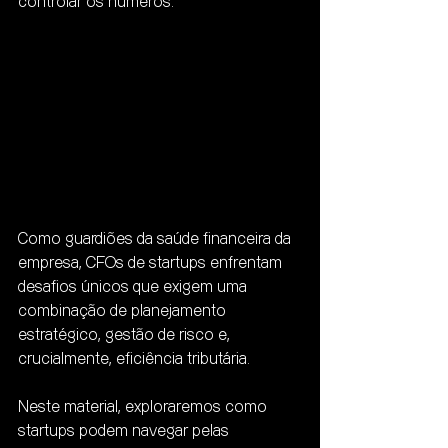
controlar os números.
Como guardiões da saúde financeira da 
empresa, CFOs de startups enfrentam 
desafios únicos que exigem uma 
combinação de planejamento 
estratégico, gestão de risco e, 
crucialmente, eficiência tributária. 
Neste material, exploraremos como 
startups podem navegar pelas 