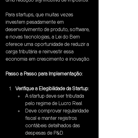
uma redução significativa de impostos. 
Para startups, que muitas vezes 
investem pesadamente em 
desenvolvimento de produto, software, 
e novas tecnologias, a Lei do Bem 
oferece uma oportunidade de reduzir a 
carga tributária e reinvestir essa 
economia em crescimento e inovação.
Passo a Passo para Implementação:
Verifique a Elegibilidade da Startup:
A startup deve ser tributada 
pelo regime de Lucro Real.
Deve comprovar regularidade 
fiscal e manter registros 
contábeis detalhados das 
despesas de P&D.