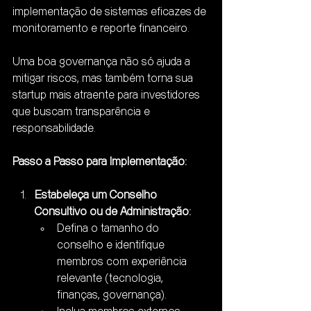
implementação de sistemas eficazes de 
monitoramento e reporte financeiro.
Uma boa governança não só ajuda a 
mitigar riscos, mas também torna sua 
startup mais atraente para investidores 
que buscam transparência e 
responsabilidade.
Passo a Passo para Implementação:
Estabeleça um Conselho 
Consultivo ou de Administração:
Defina o tamanho do 
conselho e identifique 
membros com experiência 
relevante (tecnologia, 
finanças, governança).