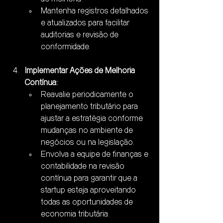
Mantenha registros detalhados 
e atualizados para facilitar 
auditorias e revisão de 
conformidade.
Implementar Ações de Melhoria 
Contínua:
Reavalie periodicamente o 
planejamento tributário para 
ajustar a estratégia conforme 
mudanças no ambiente de 
negócios ou na legislação.
Envolva a equipe de finanças e 
contabilidade na revisão 
contínua para garantir que a 
startup esteja aproveitando 
todas as oportunidades de 
economia tributária.